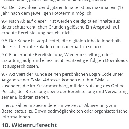
9.3 Der Download der digitalen Inhalte ist bis maximal ein (1)
Jahr nach dem jeweiligen Fototermin möglich.
9.4 Nach Ablauf dieser Frist werden die digitalen Inhalte aus
datenschutzrechtlichen Gründen gelöscht. Ein Anspruch auf
erneute Bereitstellung besteht nicht.
9.5 Der Kunde ist verpflichtet, die digitalen Inhalte innerhalb
der Frist herunterzuladen und dauerhaft zu sichern.
9.6 Eine erneute Bereitstellung, Wiederherstellung oder
Erstattung aufgrund eines nicht rechtzeitig erfolgten Downloads
ist ausgeschlossen.
9.7 Aktiviert der Kunde seinen persönlichen Login-Code unter
Angabe seiner E-Mail-Adresse, können wir ihm E-Mails
zusenden, die im Zusammenhang mit der Nutzung des Online-
Portals, der Bestellung sowie der Bereitstellung und Verwaltung
seiner Bilddaten stehen.
Hierzu zählen insbesondere Hinweise zur Aktivierung, zum
Bestellstatus, zu Downloadmöglichkeiten oder organisatorische
Informationen.
10. Widerrufsrecht