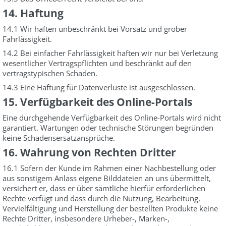
14. Haftung
14.1 Wir haften unbeschränkt bei Vorsatz und grober
Fahrlässigkeit.
14.2 Bei einfacher Fahrlässigkeit haften wir nur bei Verletzung
wesentlicher Vertragspflichten und beschränkt auf den
vertragstypischen Schaden.
14.3 Eine Haftung für Datenverluste ist ausgeschlossen.
15. Verfügbarkeit des Online-Portals
Eine durchgehende Verfügbarkeit des Online-Portals wird nicht
garantiert. Wartungen oder technische Störungen begründen
keine Schadensersatzansprüche.
16. Wahrung von Rechten Dritter
16.1 Sofern der Kunde im Rahmen einer Nachbestellung oder
aus sonstigem Anlass eigene Bilddateien an uns übermittelt,
versichert er, dass er über sämtliche hierfür erforderlichen
Rechte verfügt und dass durch die Nutzung, Bearbeitung,
Vervielfältigung und Herstellung der bestellten Produkte keine
Rechte Dritter, insbesondere Urheber-, Marken-,