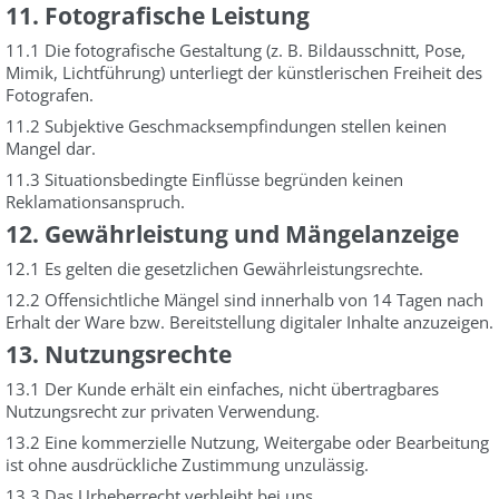
11. Fotografische Leistung
11.1 Die fotografische Gestaltung (z. B. Bildausschnitt, Pose,
Mimik, Lichtführung) unterliegt der künstlerischen Freiheit des
Fotografen.
11.2 Subjektive Geschmacksempfindungen stellen keinen
Mangel dar.
11.3 Situationsbedingte Einflüsse begründen keinen
Reklamationsanspruch.
12. Gewährleistung und Mängelanzeige
12.1 Es gelten die gesetzlichen Gewährleistungsrechte.
12.2 Offensichtliche Mängel sind innerhalb von 14 Tagen nach
Erhalt der Ware bzw. Bereitstellung digitaler Inhalte anzuzeigen.
13. Nutzungsrechte
13.1 Der Kunde erhält ein einfaches, nicht übertragbares
Nutzungsrecht zur privaten Verwendung.
13.2 Eine kommerzielle Nutzung, Weitergabe oder Bearbeitung
ist ohne ausdrückliche Zustimmung unzulässig.
13.3 Das Urheberrecht verbleibt bei uns.