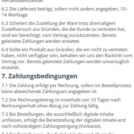
Versanddienstleister.
6.2 Die Lieferzeit beträgt, sofern nicht anders angegeben, 10–
14 Werktage.
6.3 Scheitert die Zustellung der Ware trotz dreimaligem
Zustellversuch aus Gründen, die der Kunde zu vertreten hat,
sind wir berechtigt, vom Vertrag zurückzutreten. Bereits
geleistete Zahlungen werden erstattet.
6.4 Sollte ein Produkt aus Gründen, die wir nicht zu vertreten
haben, nicht verfügbar sein, behalten wir uns den Rücktritt vom
Vertrag vor. Bereits geleistete Zahlungen werden unverzüglich
erstattet.
7. Zahlungsbedingungen
7.1 Die Zahlung erfolgt per Rechnung, sofern im Bestellprozess
keine abweichende Zahlungsart angegeben ist.
7.2 Der Rechnungsbetrag ist innerhalb von 10 Tagen nach
Rechnungserhalt ohne Abzug zur Zahlung fällig.
7.3 Bei Bestellungen, die ausschließlich digitale Inhalte
umfassen, erfolgt die Bereitstellung der digitalen Inhalte erst
nach vollständigem Zahlungseingang (Vorkasse).