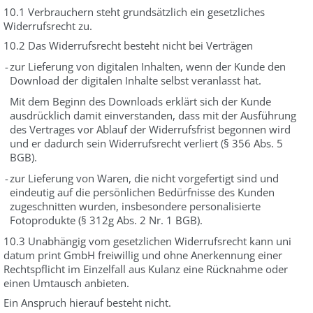
10.1 Verbrauchern steht grundsätzlich ein gesetzliches
Widerrufsrecht zu.
10.2 Das Widerrufsrecht besteht nicht bei Verträgen
-
zur Lieferung von digitalen Inhalten, wenn der Kunde den
Download der digitalen Inhalte selbst veranlasst hat.
Mit dem Beginn des Downloads erklärt sich der Kunde
ausdrücklich damit einverstanden, dass mit der Ausführung
des Vertrages vor Ablauf der Widerrufsfrist begonnen wird
und er dadurch sein Widerrufsrecht verliert (§ 356 Abs. 5
BGB).
-
zur Lieferung von Waren, die nicht vorgefertigt sind und
eindeutig auf die persönlichen Bedürfnisse des Kunden
zugeschnitten wurden, insbesondere personalisierte
Fotoprodukte (§ 312g Abs. 2 Nr. 1 BGB).
10.3 Unabhängig vom gesetzlichen Widerrufsrecht kann uni
datum print GmbH freiwillig und ohne Anerkennung einer
Rechtspflicht im Einzelfall aus Kulanz eine Rücknahme oder
einen Umtausch anbieten.
Ein Anspruch hierauf besteht nicht.