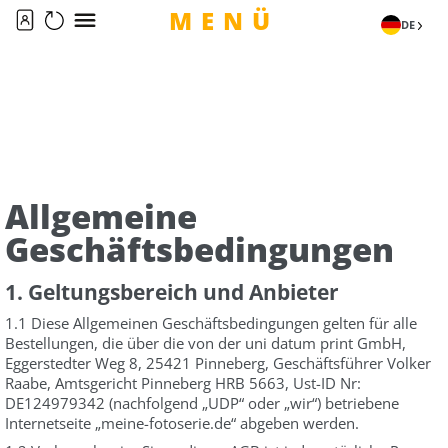
MENÜ
DE
Allgemeine
Geschäftsbedingungen
1. Geltungsbereich und Anbieter
1.1 Diese Allgemeinen Geschäftsbedingungen gelten für alle
Bestellungen, die über die von der uni datum print GmbH,
Eggerstedter Weg 8, 25421 Pinneberg, Geschäftsführer Volker
Raabe, Amtsgericht Pinneberg HRB 5663, Ust-ID Nr:
DE124979342 (nachfolgend „UDP“ oder „wir“) betriebene
Internetseite „meine-fotoserie.de“ abgeben werden.