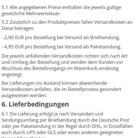
5.1 Alle angegebenen Preise enthalten die jeweils gültige
gesetzliche Mehrwertsteuer.
5.2 Zusätzlich zu den Produktpreisen fallen Versandkosten an.
Diese betragen:
-
2,90 EUR pro Bestellung bei Versand als Briefsendung,
-
4,95 EUR pro Bestellung bei Versand als Paketsendung.
Die jeweils anfallenden Versandkosten richten sich nach Art
und Umfang der Bestellung und werden dem Kunden vor
Abschluss des Bestellvorgangs im Warenkorb eindeutig
angezeigt.
Bei Lieferungen ins Ausland können abweichende
Versandkosten anfallen, die im Bestellprozess gesondert
ausgewiesen werden.
6. Lieferbedingungen
6.1 Die Lieferung erfolgt je nach Versandart und
Sendungsumfang per Briefsendung durch die Deutsche Post
oder per Paketsendung in der Regel durch DHL, in Einzelfällen
auch durch UPS oder GLS oder einen anderen geeigneten