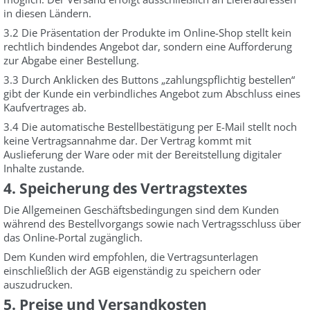
in diesen Ländern.
3.2 Die Präsentation der Produkte im Online-Shop stellt kein
rechtlich bindendes Angebot dar, sondern eine Aufforderung
zur Abgabe einer Bestellung.
3.3 Durch Anklicken des Buttons „zahlungspflichtig bestellen“
gibt der Kunde ein verbindliches Angebot zum Abschluss eines
Kaufvertrages ab.
3.4 Die automatische Bestellbestätigung per E-Mail stellt noch
keine Vertragsannahme dar. Der Vertrag kommt mit
Auslieferung der Ware oder mit der Bereitstellung digitaler
Inhalte zustande.
4. Speicherung des Vertragstextes
Die Allgemeinen Geschäftsbedingungen sind dem Kunden
während des Bestellvorgangs sowie nach Vertragsschluss über
das Online-Portal zugänglich.
Dem Kunden wird empfohlen, die Vertragsunterlagen
einschließlich der AGB eigenständig zu speichern oder
auszudrucken.
5. Preise und Versandkosten